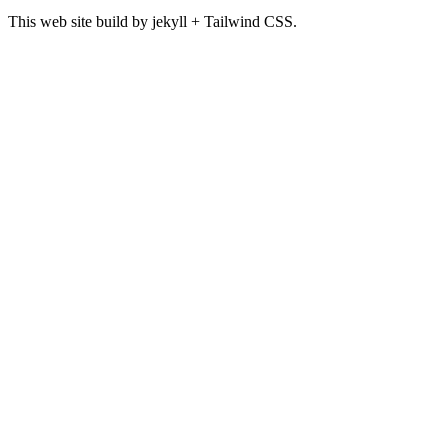
This web site build by jekyll + Tailwind CSS.