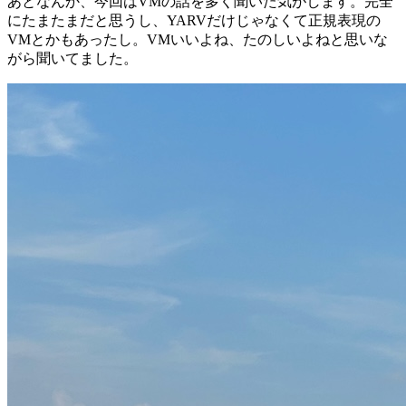
あとなんか、今回はVMの話を多く聞いた気がします。完全
にたまたまだと思うし、YARVだけじゃなくて正規表現の
VMとかもあったし。VMいいよね、たのしいよねと思いな
がら聞いてました。