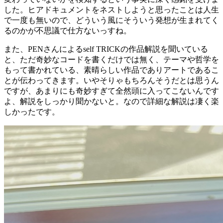
した。ヒアドキュメントをネストしようと思ったことは人生
で一度も無いので、どういう風にそういう発想が生まれてく
るのかが不思議で仕方ないっすね。
また、PENさんによるself TRICKの作品解説を聞いている
と、ただ奇妙なコードを書くだけでは無く、テーマや哲学を
もって書かれている、素晴らしい作品でありアートであるこ
とが伝わってきます。いやそりゃもちろんそうだとは思うん
ですが、あまりにも奇妙すぎて全然頭に入ってこないんです
よ、解説をしっかり聞かないと。なので詳細な解説は凄く楽
しかったです。