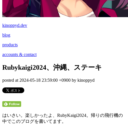
kinoppyd.dev
blog
products
accounts & contact
Rubykaigi2024、沖縄、ステーキ
posted at 2024-05-18 23:59:00 +0900 by kinoppyd
はいさい。楽しかったよ、RubyKaigi2024。帰りの飛行機の
中でこのブログを書いてます。