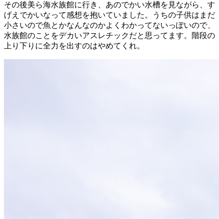
その後美ら海水族館に行き、あのでかい水槽を見ながら、す
げえでかいなって感想を抱いていました。うちの子供はまだ
小さいので魚とかなんなのかよくわかってないっぽいので、
水族館のことをデカいアスレチックだと思ってます。階段の
上り下りに全力を出すのはやめてくれ。