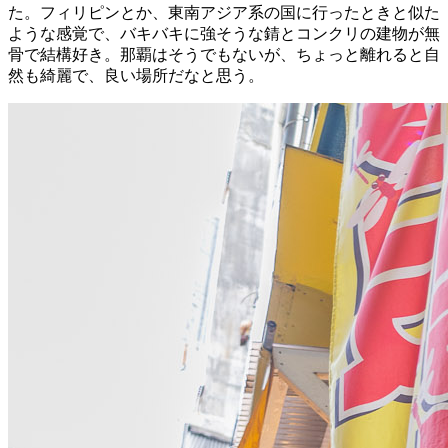
た。フィリピンとか、東南アジア系の国に行ったときと似た
ような感覚で、バキバキに強そうな錆とコンクリの建物が無
骨で結構好き。那覇はそうでもないが、ちょっと離れると自
然も綺麗で、良い場所だなと思う。