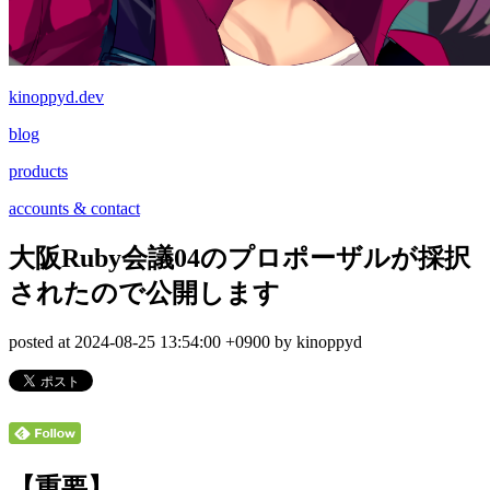
kinoppyd.dev
blog
products
accounts & contact
大阪Ruby会議04のプロポーザルが採択
されたので公開します
posted at 2024-08-25 13:54:00 +0900 by kinoppyd
【重要】