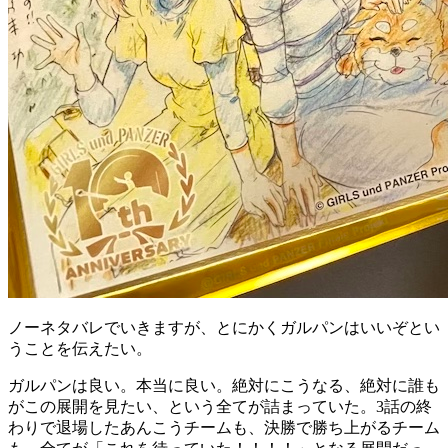
ノーネタバレでいきますが、とにかくガルパンはいいぞとい
うことを伝えたい。
ガルパンは良い。本当に良い。絶対にこうなる、絶対に誰も
がこの展開を見たい、という全てが詰まっていた。3話の終
わりで退場したあんこうチームも、決勝で勝ち上がるチーム