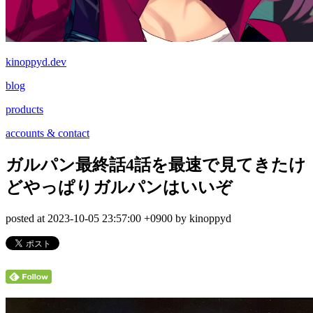
kinoppyd.dev
blog
products
accounts & contact
ガルパン最終話4話を最速で見てきたけ
どやっぱりガルパンはいいぞ
posted at 2023-10-05 23:57:00 +0900 by kinoppyd